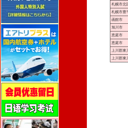
札幌市北
札幌市豊
函館市
旭川市
恵庭市
恵庭市
上川郡東
上川郡東