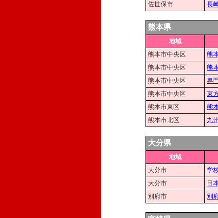
佐世保市
長
熊本県
地域
熊本市中央区
熊
熊本市中央区
熊
熊本市中央区
専
熊本市中央区
東
熊本市東区
熊
熊本市北区
九
大分県
地域
大分市
学
大分市
日
別府市
別