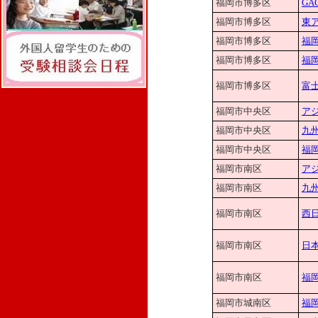
福岡市博多区
GA
福岡市博多区
東
福岡市博多区
福
福岡市博多区
福
福岡市博多区
富
福岡市中央区
ア
福岡市中央区
九
福岡市中央区
福
福岡市南区
ア
福岡市南区
九
福岡市南区
西
福岡市南区
日
福岡市南区
福
福岡市城南区
福