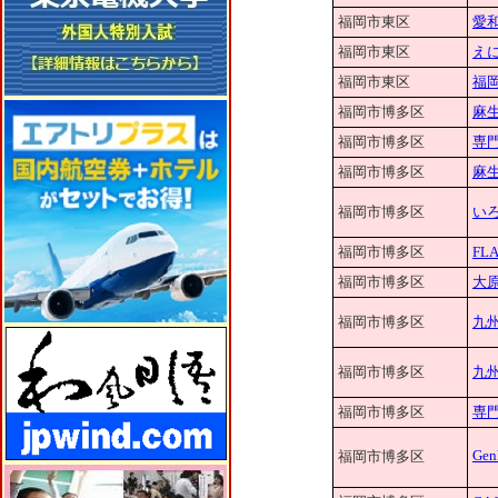
福岡市東区
愛
福岡市東区
え
福岡市東区
福
福岡市博多区
麻
福岡市博多区
専
福岡市博多区
麻
福岡市博多区
い
福岡市博多区
FL
福岡市博多区
大
福岡市博多区
九
福岡市博多区
九
福岡市博多区
専
Gen
福岡市博多区