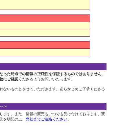
なった時点での情報の正確性を保証するものではありません
。
校にご確認
くださるようお願いいたします。
わないものとさせていただきます。あらかじめご了承くださる
へ＞
ります。また、情報の変更もいつでも受け付けております。変
先を明記の上、
弊社までご連絡ください
。