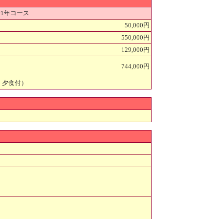
1年コース
50,000円
550,000円
129,000円
744,000円
 朝、夕食付）