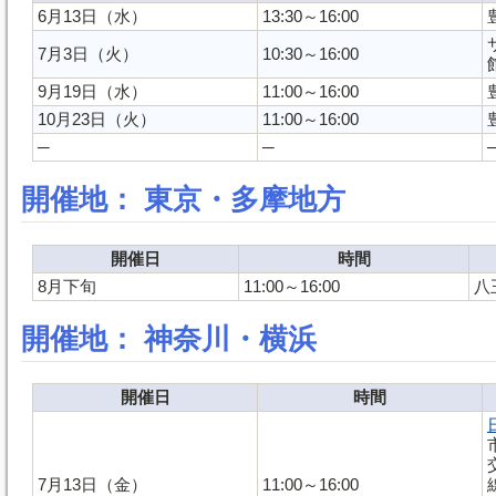
6月13日（水）
13:30～16:00
7月3日（火）
10:30～16:00
9月19日（水）
11:00～16:00
10月23日（火）
11:00～16:00
─
─
開催地： 東京・多摩地方
開催日
時間
8月下旬
11:00～16:00
八
開催地： 神奈川・横浜
開催日
時間
7月13日（金）
11:00～16:00