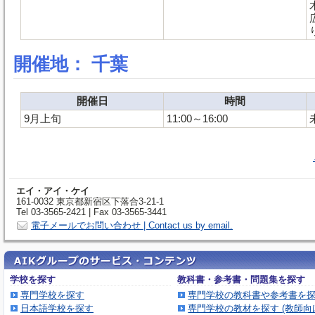
開催地： 千葉
開催日
時間
9月上旬
11:00～16:00
エイ・アイ・ケイ
161-0032 東京都新宿区下落合3-21-1
Tel 03-3565-2421 | Fax 03-3565-3441
電子メールでお問い合わせ | Contact us by email.
学校を探す
教科書・参考書・問題集を探す
専門学校を探す
専門学校の教科書や参考書を
日本語学校を探す
専門学校の教材を探す (教師向