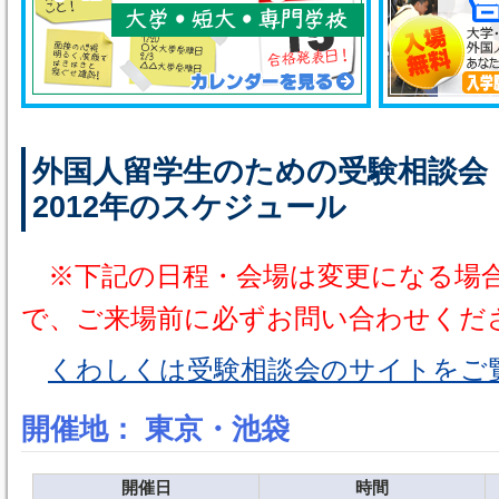
外国人留学生のための受験相談会
2012年のスケジュール
※下記の日程・会場は変更になる場
で、ご来場前に必ずお問い合わせくだ
くわしくは受験相談会のサイトをご
開催地： 東京・池袋
開催日
時間