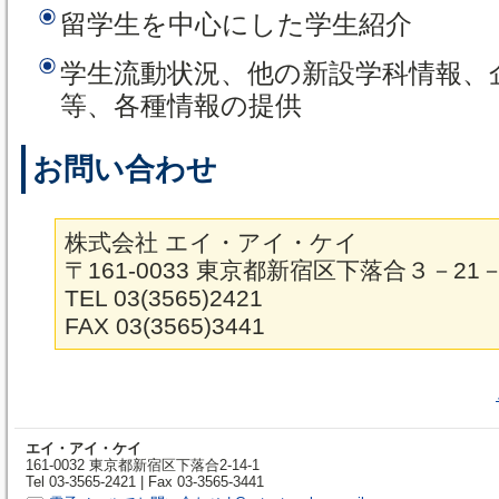
留学生を中心にした学生紹介
学生流動状況、他の新設学科情報、
等、各種情報の提供
お問い合わせ
株式会社 エイ・アイ・ケイ
〒161-0033 東京都新宿区下落合３－21
TEL 03(3565)2421
FAX 03(3565)3441
エイ・アイ・ケイ
161-0032 東京都新宿区下落合2-14-1
Tel 03-3565-2421 | Fax 03-3565-3441