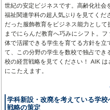
世紀の安定ビジネスです。高齢化社会
福祉関連学科の超人気ぶりを見てくだ
だった服飾教育をビジネス能力として
までにらんだ教育へ巧みにシフト。フ
体で活躍できる学生を育てる方針を立
て、この分野の学生を数校で独占でき
校の経営戦略を見てください！ AIK 
にこたえます。
学科新設・改廃を考えている学校
戦略の策定