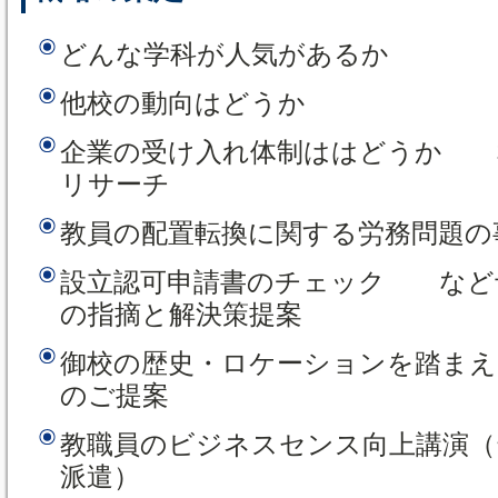
どんな学科が人気があるか
他校の動向はどうか
企業の受け入れ体制ははどうか 
リサーチ
教員の配置転換に関する労務問題の
設立認可申請書のチェック など
の指摘と解決策提案
御校の歴史・ロケーションを踏まえ
のご提案
教職員のビジネスセンス向上講演（
派遣）