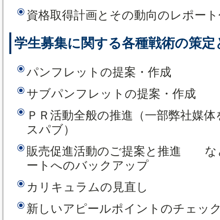
資格取得計画とその動向のレポート
学生募集に関する各種戦術の策定
パンフレットの提案・作成
サブパンフレットの提案・作成
ＰＲ活動全般の推進（一部弊社媒体
スパブ）
販売促進活動のご提案と推進 な
ートへのバックアップ
カリキュラムの見直し
新しいアピールポイントのチェッ