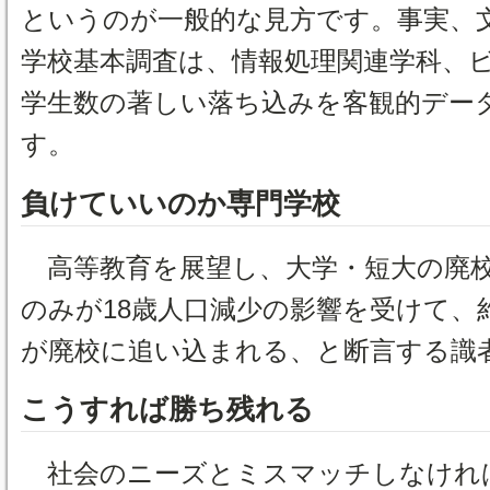
というのが一般的な見方です。事実、
学校基本調査は、情報処理関連学科、
学生数の著しい落ち込みを客観的デー
す。
負けていいのか専門学校
高等教育を展望し、大学・短大の廃校
のみが18歳人口減少の影響を受けて、
が廃校に追い込まれる、と断言する識
こうすれば勝ち残れる
社会のニーズとミスマッチしなければ