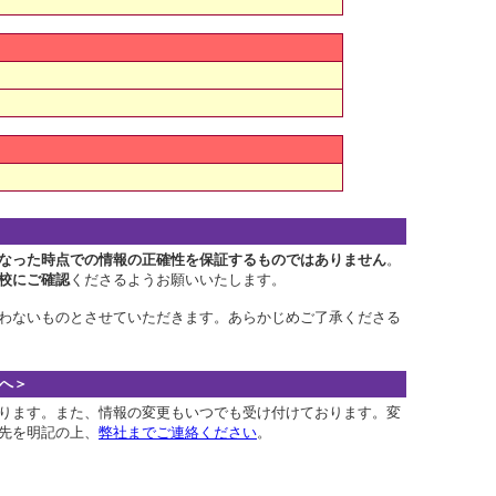
なった時点での情報の正確性を保証するものではありません
。
校にご確認
くださるようお願いいたします。
わないものとさせていただきます。あらかじめご了承くださる
へ＞
ります。また、情報の変更もいつでも受け付けております。変
先を明記の上、
弊社までご連絡ください
。