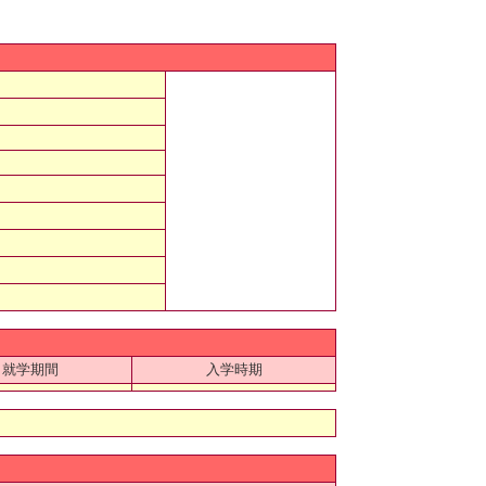
就学期間
入学時期