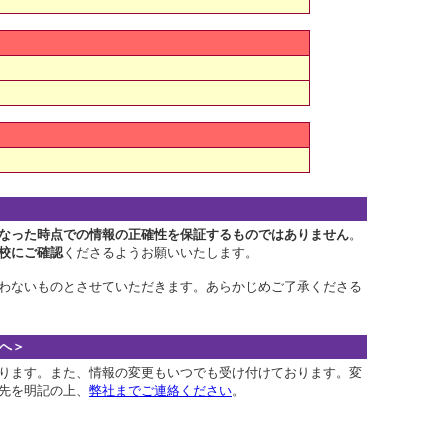
なった時点での情報の正確性を保証するものではありません
。
校にご確認
くださるようお願いいたします。
わないものとさせていただきます。あらかじめご了承くださる
へ＞
ります。また、情報の変更もいつでも受け付けております。変
先を明記の上、
弊社までご連絡ください
。