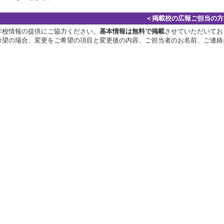
＜掲載校の広報ご担当の方
学校情報の提供にご協力ください。
基本情報は無料で掲載
させていただいてお
希望の場合、変更をご希望の項目と変更後の内容、ご担当者のお名前、ご連絡