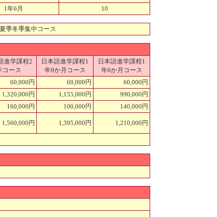
1年6月
10
、夏季冬季集中コース
語進学課程2
日本語進学課程1
日本語進学課程1
年コース
年9か月コース
年6か月コース
60,000円
60,000円
60,000円
1,320,000円
1,155,000円
990,000円
160,000円
100,000円
140,000円
1,560,000円
1,395,000円
1,210,000円