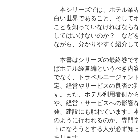
本シリーズでは、ホテル業界
白い世界であること、そして
ことを知っていなければなら
してはいけないのか？ など
ながら、分かりやすく紹介し
本書はシリーズの最終巻です
ばホテル経営編というべき内
でなく、トラベルエージェン
定、経営やサービスの良否の
す。また、ホテル利用者側か
や、経営・サービスへの影響
発、建設にも触れています。
のように行われるのか、専門
トになろうとする人が必ず知
あります。