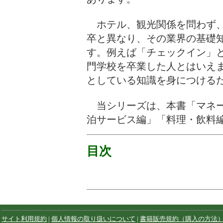
ホテル、観光関係を問わず、
卒と異なり、その業界の基礎
す。例えば「チェックイン」
門学校を卒業した人とはいえ
としている知識を身につけ
当シリーズは、本書「マネー
泊サービス編」「料理・飲料
目次
サイト利用規約
|
個人情報の取り扱いについて
|
書籍販売規約（購入の方法