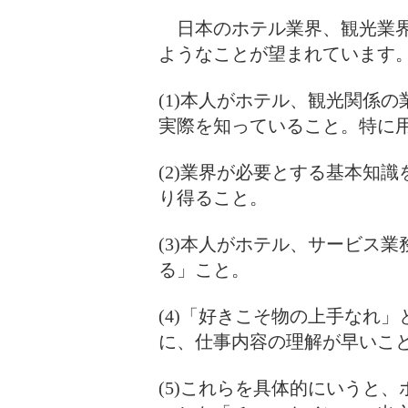
日本のホテル業界、観光業界
ようなことが望まれていま
(1)本人がホテル、観光関係
実際を知っていること。特に
(2)業界が必要とする基本知
り得ること。
(3)本人がホテル、サービス
る」こと。
(4)「好きこそ物の上手なれ
に、仕事内容の理解が早いこ
(5)これらを具体的にいうと