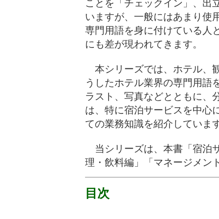
ことを「チェックイン」、出
いますが、一般にはあまり使
専門用語を身に付けている人
にも差が現われてきます。
本シリーズでは、ホテル、観
うしたホテル業界の専門用語
ラスト、写真などとともに、
は、特に宿泊サービスを中心
ての業務知識を紹介してい
当シリーズは、本書「宿泊サ
理・飲料編」「マネージメン
目次