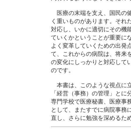
医療の末端を支え、国民の健
く重いものがあります。それ
対応し、いかに適切にその機
ていくかということが重要に
よく変革していくための出発
て、これからの病院は、将来
の変化にしっかりと対応して
のです。
本書は、このような視点に立
「経営（事務）の管理」とに
専門学校で医療秘書、医療事
として、またすでに病院事務
直し、さらに勉強を深めるた